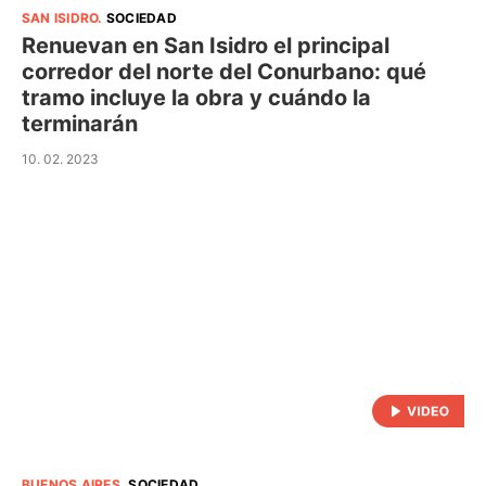
SAN ISIDRO
.
SOCIEDAD
Renuevan en San Isidro el principal
corredor del norte del Conurbano: qué
tramo incluye la obra y cuándo la
terminarán
10. 02. 2023
BUENOS AIRES
.
SOCIEDAD