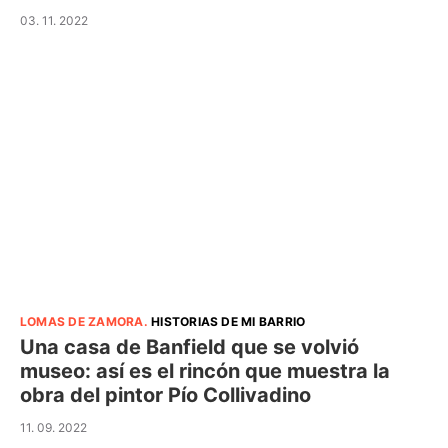
03. 11. 2022
LOMAS DE ZAMORA
.
HISTORIAS DE MI BARRIO
Una casa de Banfield que se volvió
museo: así es el rincón que muestra la
obra del pintor Pío Collivadino
11. 09. 2022