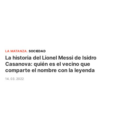
LA MATANZA
.
SOCIEDAD
La historia del Lionel Messi de Isidro
Casanova: quién es el vecino que
comparte el nombre con la leyenda
14. 03. 2022