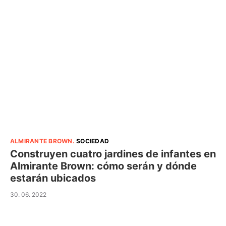
ALMIRANTE BROWN
.
SOCIEDAD
Construyen cuatro jardines de infantes en
Almirante Brown: cómo serán y dónde
estarán ubicados
30. 06. 2022