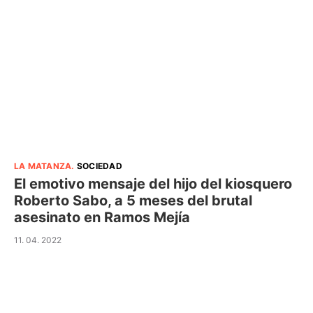
LA MATANZA
.
SOCIEDAD
El emotivo mensaje del hijo del kiosquero
Roberto Sabo, a 5 meses del brutal
asesinato en Ramos Mejía
11. 04. 2022