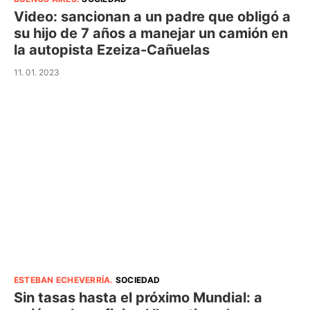
Video: sancionan a un padre que obligó a
su hijo de 7 años a manejar un camión en
la autopista Ezeiza-Cañuelas
11. 01. 2023
ESTEBAN ECHEVERRÍA
.
SOCIEDAD
Sin tasas hasta el próximo Mundial: a