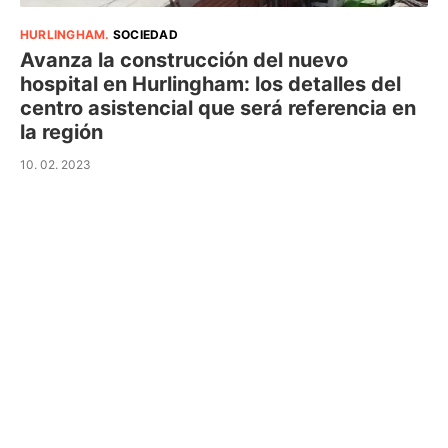
HURLINGHAM
.
SOCIEDAD
Avanza la construcción del nuevo
hospital en Hurlingham: los detalles del
centro asistencial que será referencia en
la región
10. 02. 2023