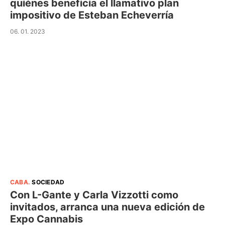
quiénes beneficia el llamativo plan
impositivo de Esteban Echeverría
06. 01. 2023
CABA
.
SOCIEDAD
Con L-Gante y Carla Vizzotti como
invitados, arranca una nueva edición de
Expo Cannabis