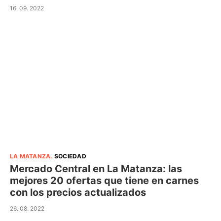
16. 09. 2022
LA MATANZA
.
SOCIEDAD
Mercado Central en La Matanza: las
mejores 20 ofertas que tiene en carnes
con los precios actualizados
26. 08. 2022