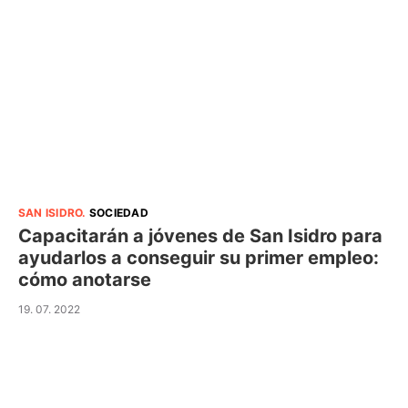
SAN ISIDRO
.
SOCIEDAD
Capacitarán a jóvenes de San Isidro para
ayudarlos a conseguir su primer empleo:
cómo anotarse
19. 07. 2022