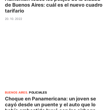
de Buenos Aires: cuál es el nuevo cuadro
tarifario
20. 10. 2022
BUENOS AIRES
.
POLICIALES
Choque en Panamericana: un joven se
cayó desde un puente y el auto que lo