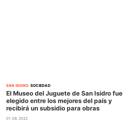
SAN ISIDRO
.
SOCIEDAD
El Museo del Juguete de San Isidro fue
elegido entre los mejores del país y
recibirá un subsidio para obras
01. 08. 2022