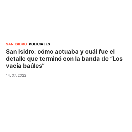
SAN ISIDRO
.
POLICIALES
San Isidro: cómo actuaba y cuál fue el
detalle que terminó con la banda de “Los
vacía baúles”
14. 07. 2022