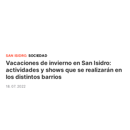
SAN ISIDRO
.
SOCIEDAD
Vacaciones de invierno en San Isidro:
actividades y shows que se realizarán en
los distintos barrios
18. 07. 2022