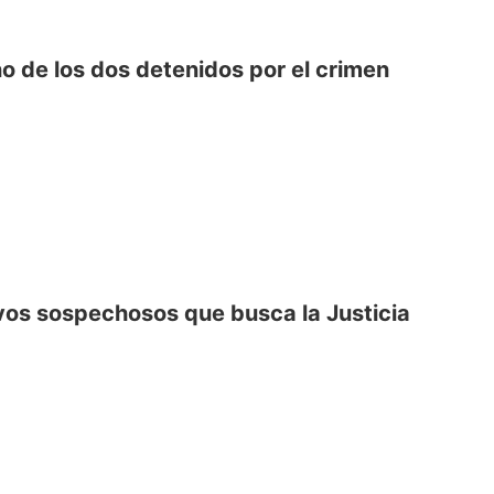
o de los dos detenidos por el crimen
evos sospechosos que busca la Justicia