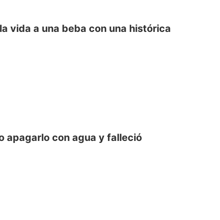
 la vida a una beba con una histórica
so apagarlo con agua y falleció