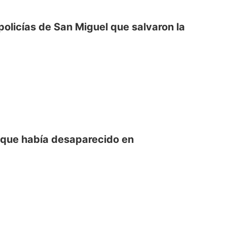
policías de San Miguel que salvaron la
ta que había desaparecido en