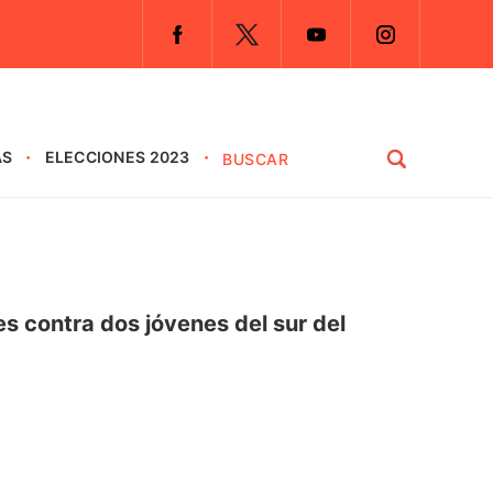
AS
ELECCIONES 2023
es contra dos jóvenes del sur del