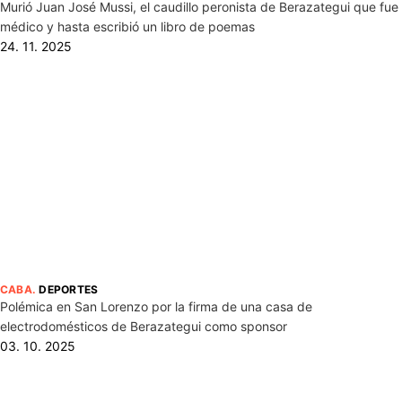
Murió Juan José Mussi, el caudillo peronista de Berazategui que fue
médico y hasta escribió un libro de poemas
24. 11. 2025
CABA
.
DEPORTES
Polémica en San Lorenzo por la firma de una casa de
electrodomésticos de Berazategui como sponsor
03. 10. 2025