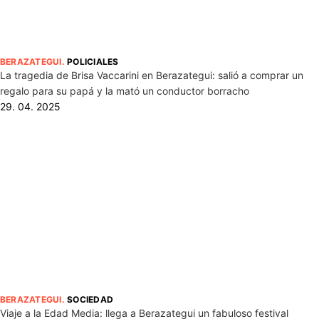
BERAZATEGUI
.
POLICIALES
La tragedia de Brisa Vaccarini en Berazategui: salió a comprar un
regalo para su papá y la mató un conductor borracho
29. 04. 2025
BERAZATEGUI
.
SOCIEDAD
Viaje a la Edad Media: llega a Berazategui un fabuloso festival