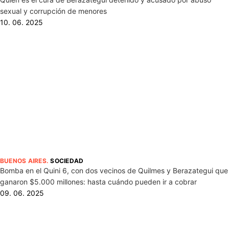
sexual y corrupción de menores
10. 06. 2025
BUENOS AIRES
.
SOCIEDAD
Bomba en el Quini 6, con dos vecinos de Quilmes y Berazategui que
ganaron $5.000 millones: hasta cuándo pueden ir a cobrar
09. 06. 2025