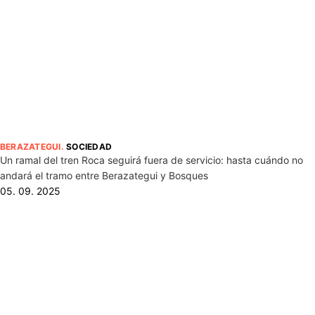
BERAZATEGUI
.
SOCIEDAD
Un ramal del tren Roca seguirá fuera de servicio: hasta cuándo no
andará el tramo entre Berazategui y Bosques
05. 09. 2025