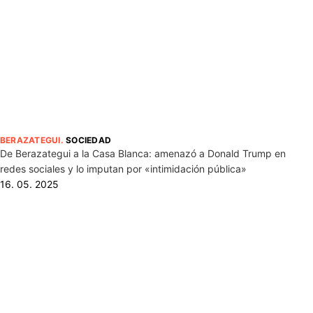
BERAZATEGUI
.
SOCIEDAD
De Berazategui a la Casa Blanca: amenazó a Donald Trump en
redes sociales y lo imputan por «intimidación pública»
16. 05. 2025