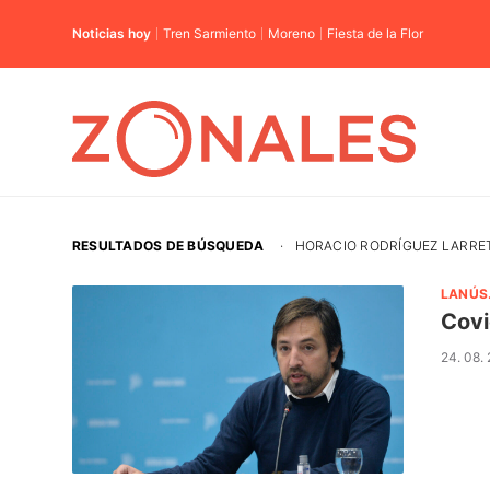
Noticias hoy
Tren Sarmiento
Moreno
Fiesta de la Flor
RESULTADOS DE BÚSQUEDA
·
HORACIO RODRÍGUEZ LARRE
LANÚS
Covi
24. 08.