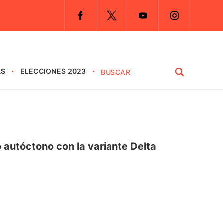
AS
ELECCIONES 2023
 autóctono con la variante Delta