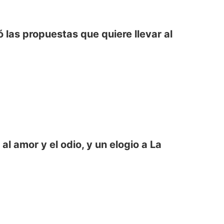
 las propuestas que quiere llevar al
l amor y el odio, y un elogio a La