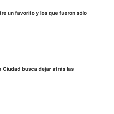
tre un favorito y los que fueron sólo
a Ciudad busca dejar atrás las