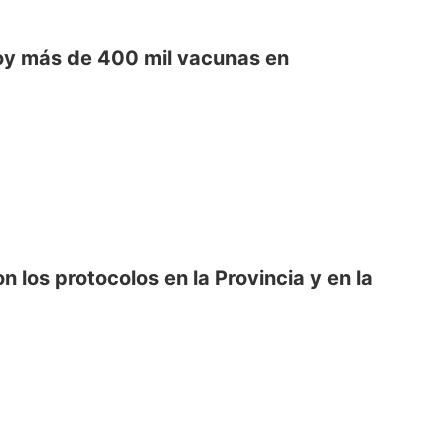
hoy más de 400 mil vacunas en
 los protocolos en la Provincia y en la