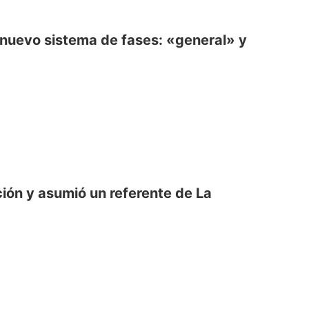
 nuevo sistema de fases: «general» y
ión y asumió un referente de La