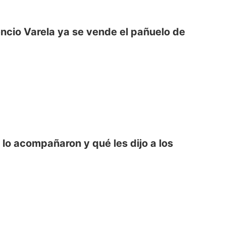
ncio Varela ya se vende el pañuelo de
lo acompañaron y qué les dijo a los