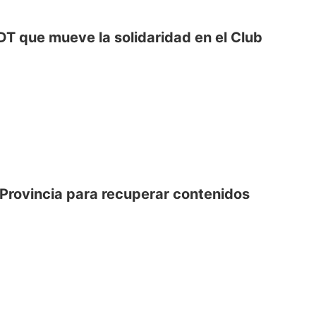
 DT que mueve la solidaridad en el Club
a Provincia para recuperar contenidos