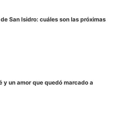
 de San Isidro: cuáles son las próximas
gué y un amor que quedó marcado a