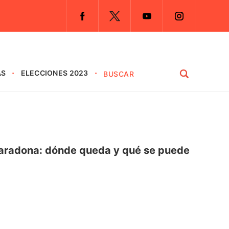
AS
ELECCIONES 2023
 Maradona: dónde queda y qué se puede