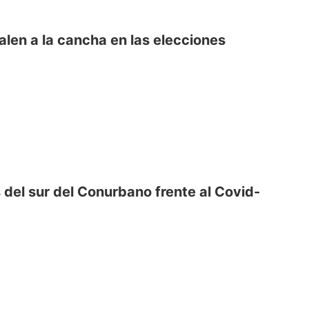
len a la cancha en las elecciones
es del sur del Conurbano frente al Covid-