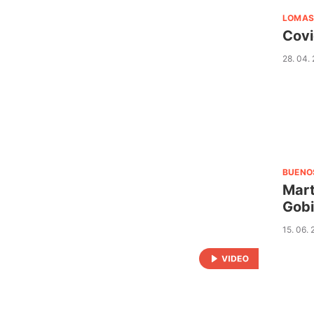
LOMAS
Covi
28. 04.
BUENO
Mart
Gobi
15. 06.