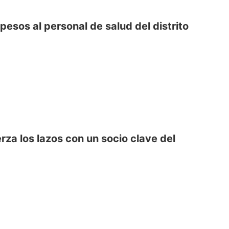
esos al personal de salud del distrito
erza los lazos con un socio clave del