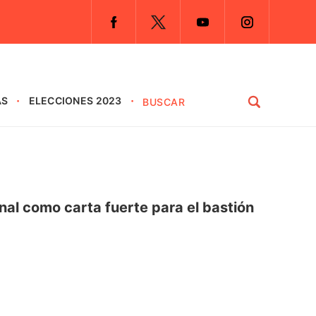
AS
ELECCIONES 2023
al como carta fuerte para el bastión