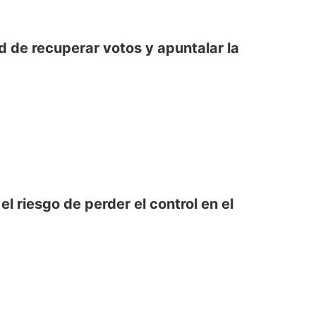
 de recuperar votos y apuntalar la
 riesgo de perder el control en el