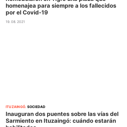
homenajea para siempre a los fallecidos
por el Covid-19
19. 08. 2021
ITUZAINGÓ
.
SOCIEDAD
Inauguran dos puentes sobre las vías del
Sarmiento en Ituzaingó: cuándo estarán