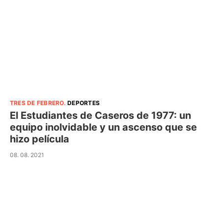
TRES DE FEBRERO
.
DEPORTES
El Estudiantes de Caseros de 1977: un
equipo inolvidable y un ascenso que se
hizo película
08. 08. 2021