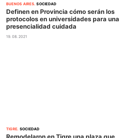
BUENOS AIRES
.
SOCIEDAD
Definen en Provincia cómo serán los
protocolos en universidades para una
presencialidad cuidada
19. 08. 2021
TIGRE
.
SOCIEDAD
Remodelaron en Tigre una plaza que