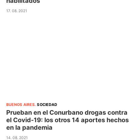
habilitados
17. 08. 2021
BUENOS AIRES
.
SOCIEDAD
Prueban en el Conurbano drogas contra
el Covid-19: los otros 14 aportes hechos
en la pandemia
14. 08. 2021