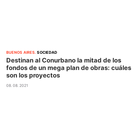
BUENOS AIRES
.
SOCIEDAD
Destinan al Conurbano la mitad de los
fondos de un mega plan de obras: cuáles
son los proyectos
08. 08. 2021