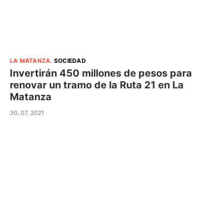
LA MATANZA
.
SOCIEDAD
Invertirán 450 millones de pesos para
renovar un tramo de la Ruta 21 en La
Matanza
30. 07. 2021