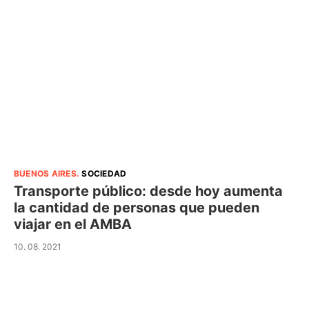
BUENOS AIRES
.
SOCIEDAD
Transporte público: desde hoy aumenta
la cantidad de personas que pueden
viajar en el AMBA
10. 08. 2021