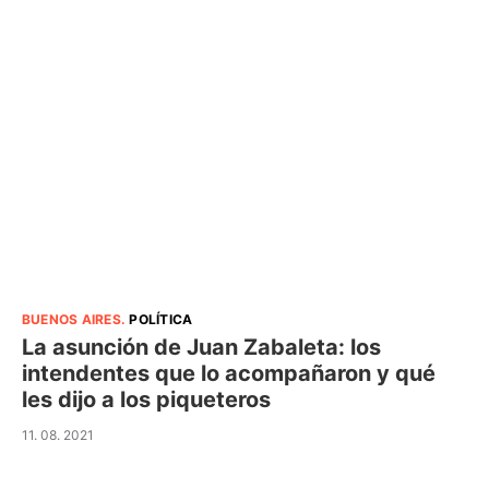
BUENOS AIRES
.
POLÍTICA
La asunción de Juan Zabaleta: los
intendentes que lo acompañaron y qué
les dijo a los piqueteros
11. 08. 2021