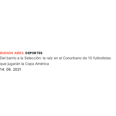
BUENOS AIRES
.
DEPORTES
Del barrio a la Selección: la raíz en el Conurbano de 10 futbolistas
que jugarán la Copa América
14. 06. 2021