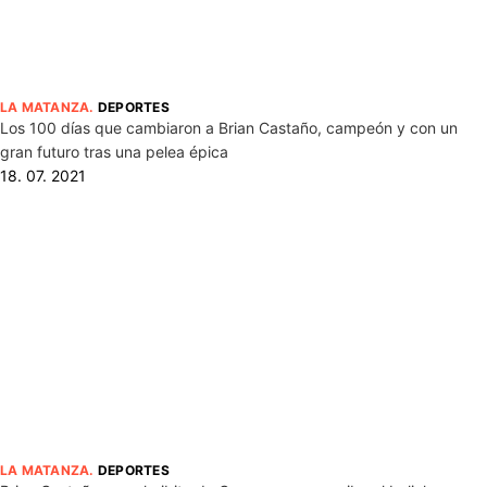
LA MATANZA
.
DEPORTES
Los 100 días que cambiaron a Brian Castaño, campeón y con un
gran futuro tras una pelea épica
18. 07. 2021
LA MATANZA
.
DEPORTES