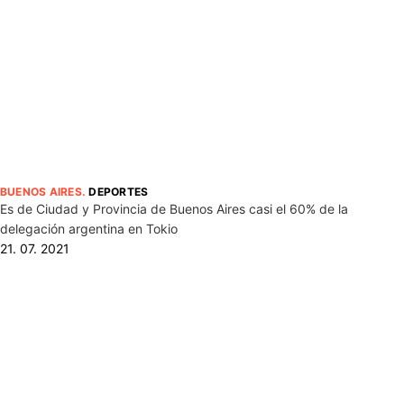
BUENOS AIRES
.
DEPORTES
Es de Ciudad y Provincia de Buenos Aires casi el 60% de la
delegación argentina en Tokio
21. 07. 2021