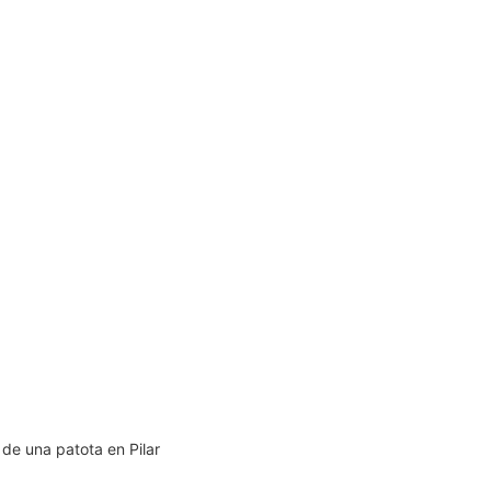
 de una patota en Pilar