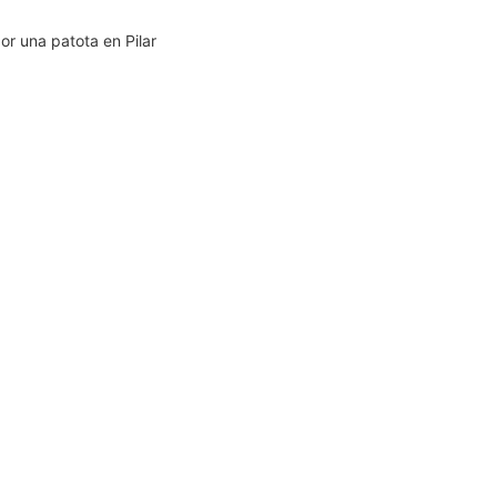
por una patota en Pilar