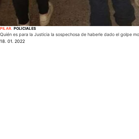
PILAR
.
POLICIALES
Quién es para la Justicia la sospechosa de haberle dado el golpe mor
18. 01. 2022