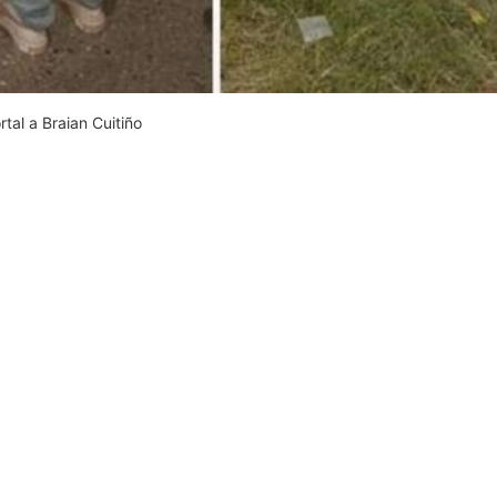
tal a Braian Cuitiño