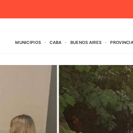
MUNICIPIOS
CABA
BUENOS AIRES
PROVINCI