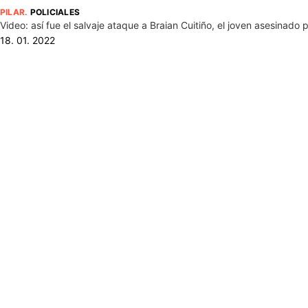
PILAR
.
POLICIALES
Video: así fue el salvaje ataque a Braian Cuitiño, el joven asesinado 
18. 01. 2022