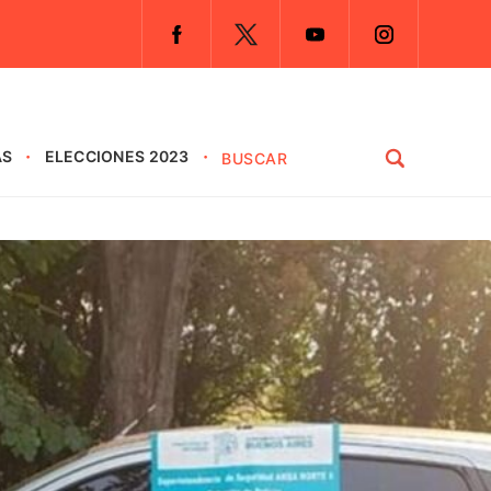
AS
ELECCIONES 2023