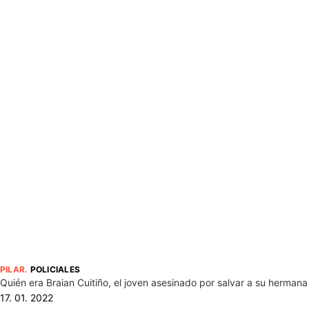
PILAR
.
POLICIALES
Quién era Braian Cuitiño, el joven asesinado por salvar a su hermana
17. 01. 2022