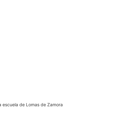
una escuela de Lomas de Zamora