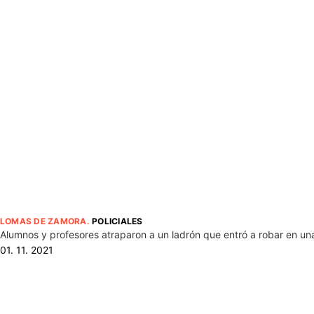
LOMAS DE ZAMORA
.
POLICIALES
Alumnos y profesores atraparon a un ladrón que entró a robar en 
01. 11. 2021