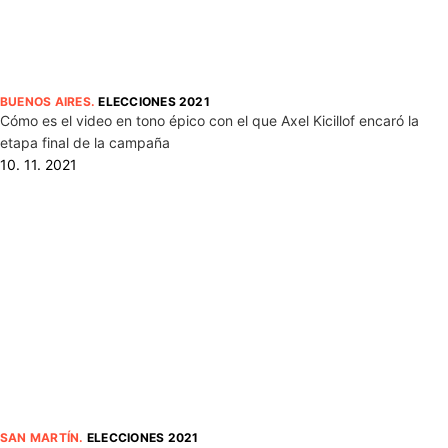
BUENOS AIRES
.
ELECCIONES 2021
Cómo es el video en tono épico con el que Axel Kicillof encaró la
etapa final de la campaña
10. 11. 2021
SAN MARTÍN
.
ELECCIONES 2021