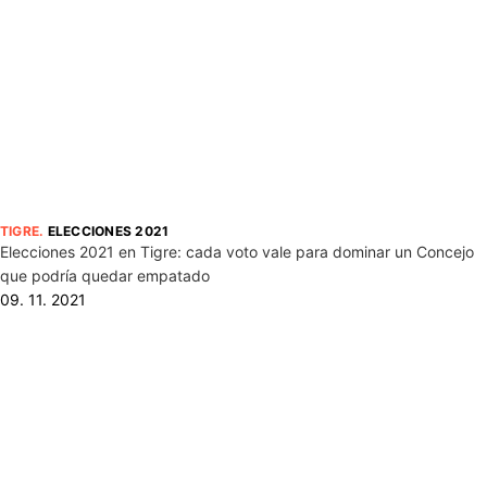
TIGRE
.
ELECCIONES 2021
Elecciones 2021 en Tigre: cada voto vale para dominar un Concejo
que podría quedar empatado
09. 11. 2021