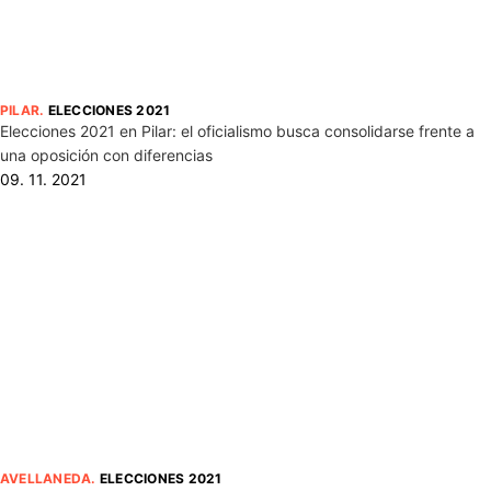
PILAR
.
ELECCIONES 2021
Elecciones 2021 en Pilar: el oficialismo busca consolidarse frente a
una oposición con diferencias
09. 11. 2021
AVELLANEDA
.
ELECCIONES 2021