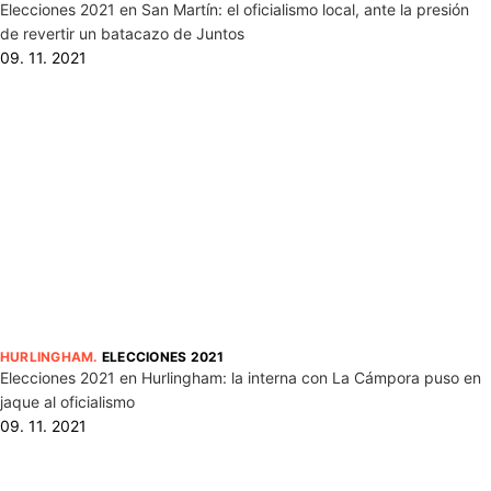
Elecciones 2021 en San Martín: el oficialismo local, ante la presión
de revertir un batacazo de Juntos
09. 11. 2021
HURLINGHAM
.
ELECCIONES 2021
Elecciones 2021 en Hurlingham: la interna con La Cámpora puso en
jaque al oficialismo
09. 11. 2021