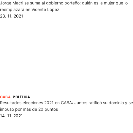
Jorge Macri se suma al gobierno porteño: quién es la mujer que lo
reemplazará en Vicente López
23. 11. 2021
CABA
.
POLÍTICA
Resultados elecciones 2021 en CABA: Juntos ratificó su dominio y se
impuso por más de 20 puntos
14. 11. 2021