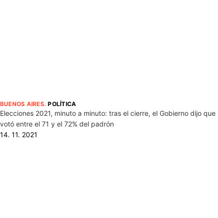
BUENOS AIRES
.
POLÍTICA
Elecciones 2021, minuto a minuto: tras el cierre, el Gobierno dijo que
votó entre el 71 y el 72% del padrón
14. 11. 2021