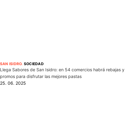
SAN ISIDRO
.
SOCIEDAD
Llega Sabores de San Isidro: en 54 comercios habrá rebajas y
promos para disfrutar las mejores pastas
25. 06. 2025