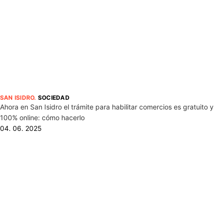
SAN ISIDRO
.
SOCIEDAD
Ahora en San Isidro el trámite para habilitar comercios es gratuito y
100% online: cómo hacerlo
04. 06. 2025