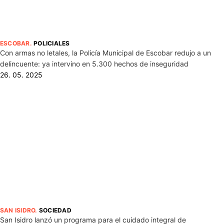
ESCOBAR
.
POLICIALES
Con armas no letales, la Policía Municipal de Escobar redujo a un
delincuente: ya intervino en 5.300 hechos de inseguridad
26. 05. 2025
SAN ISIDRO
.
SOCIEDAD
San Isidro lanzó un programa para el cuidado integral de