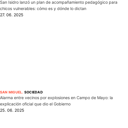
San Isidro lanzó un plan de acompañamiento pedagógico para
chicos vulnerables: cómo es y dónde lo dictan
27. 06. 2025
SAN MIGUEL
.
SOCIEDAD
Alarma entre vecinos por explosiones en Campo de Mayo: la
explicación oficial que dio el Gobierno
25. 06. 2025