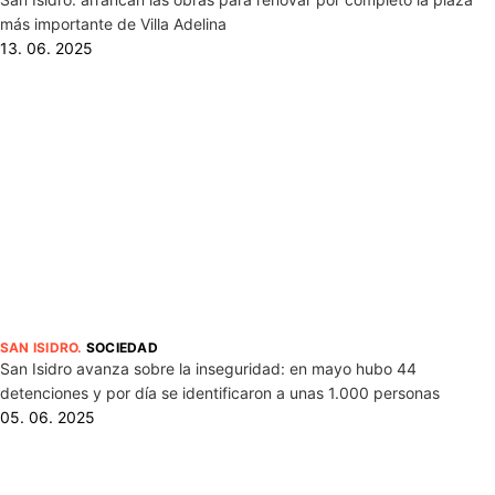
más importante de Villa Adelina
13. 06. 2025
SAN ISIDRO
.
SOCIEDAD
San Isidro avanza sobre la inseguridad: en mayo hubo 44
detenciones y por día se identificaron a unas 1.000 personas
05. 06. 2025