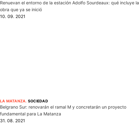
Renuevan el entorno de la estación Adolfo Sourdeaux: qué incluye la
obra que ya se inició
10. 09. 2021
LA MATANZA
.
SOCIEDAD
Belgrano Sur: renovarán el ramal M y concretarán un proyecto
fundamental para La Matanza
31. 08. 2021