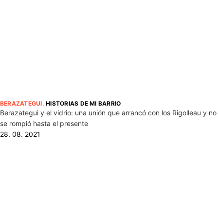
BERAZATEGUI
.
HISTORIAS DE MI BARRIO
Berazategui y el vidrio: una unión que arrancó con los Rigolleau y no
se rompió hasta el presente
28. 08. 2021