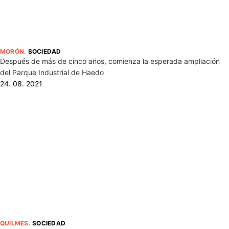
MORÓN
.
SOCIEDAD
Después de más de cinco años, comienza la esperada ampliación
del Parque Industrial de Haedo
24. 08. 2021
QUILMES
.
SOCIEDAD