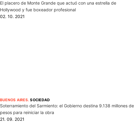
El placero de Monte Grande que actuó con una estrella de
Hollywood y fue boxeador profesional
02. 10. 2021
BUENOS AIRES
.
SOCIEDAD
Soterramiento del Sarmiento: el Gobierno destina 9.138 millones de
pesos para reiniciar la obra
21. 09. 2021