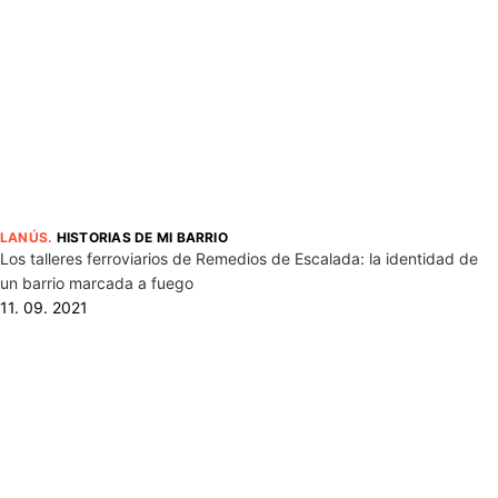
LANÚS
.
HISTORIAS DE MI BARRIO
Los talleres ferroviarios de Remedios de Escalada: la identidad de
un barrio marcada a fuego
11. 09. 2021