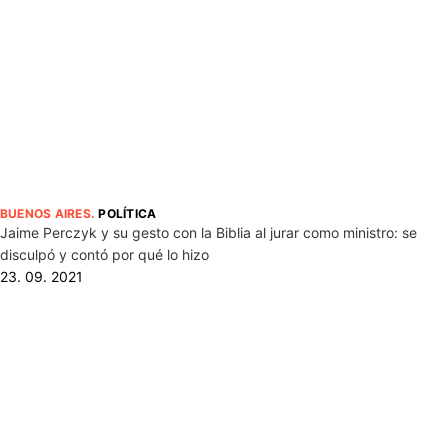
BUENOS AIRES
.
POLÍTICA
Jaime Perczyk y su gesto con la Biblia al jurar como ministro: se
disculpó y contó por qué lo hizo
23. 09. 2021