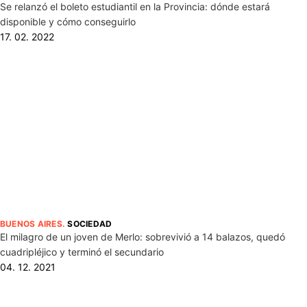
Se relanzó el boleto estudiantil en la Provincia: dónde estará
disponible y cómo conseguirlo
17. 02. 2022
BUENOS AIRES
.
SOCIEDAD
El milagro de un joven de Merlo: sobrevivió a 14 balazos, quedó
cuadripléjico y terminó el secundario
04. 12. 2021