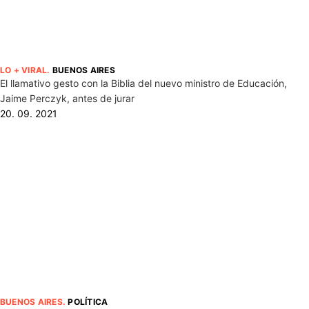
LO + VIRAL
.
BUENOS AIRES
El llamativo gesto con la Biblia del nuevo ministro de Educación,
Jaime Perczyk, antes de jurar
20. 09. 2021
BUENOS AIRES
.
POLÍTICA