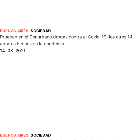
BUENOS AIRES
.
SOCIEDAD
Prueban en el Conurbano drogas contra el Covid-19: los otros 14
aportes hechos en la pandemia
14. 08. 2021
BUENOS AIRES
.
SOCIEDAD