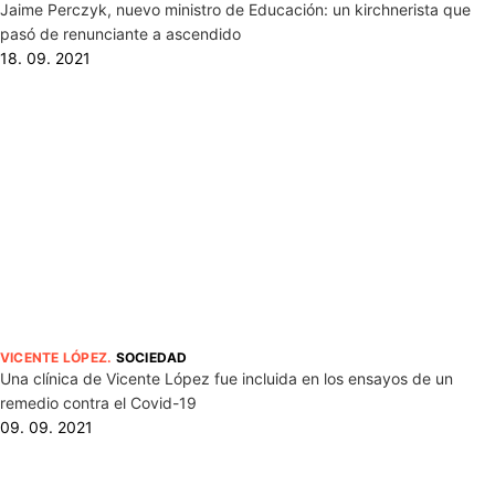
Jaime Perczyk, nuevo ministro de Educación: un kirchnerista que
pasó de renunciante a ascendido
18. 09. 2021
VICENTE LÓPEZ
.
SOCIEDAD
Una clínica de Vicente López fue incluida en los ensayos de un
remedio contra el Covid-19
09. 09. 2021